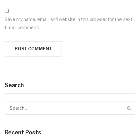
Save my name, email, and website in this browser for the next
time I comment.
Search
Recent Posts