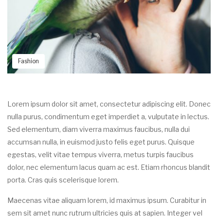
Fashion
Lorem ipsum dolor sit amet, consectetur adipiscing elit. Donec
nulla purus, condimentum eget imperdiet a, vulputate in lectus.
Sed elementum, diam viverra maximus faucibus, nulla dui
accumsan nulla, in euismod justo felis eget purus. Quisque
egestas, velit vitae tempus viverra, metus turpis faucibus
dolor, nec elementum lacus quam ac est. Etiam rhoncus blandit
porta. Cras quis scelerisque lorem.
Maecenas vitae aliquam lorem, id maximus ipsum. Curabitur in
sem sit amet nunc rutrum ultricies quis at sapien. Integer vel