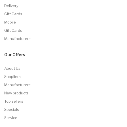
Delivery
Gift Cards
Mobile
Gift Cards
Manufacturers
Our Offers
About Us
Suppliers
Manufacturers
New products
Top sellers
Specials
Service