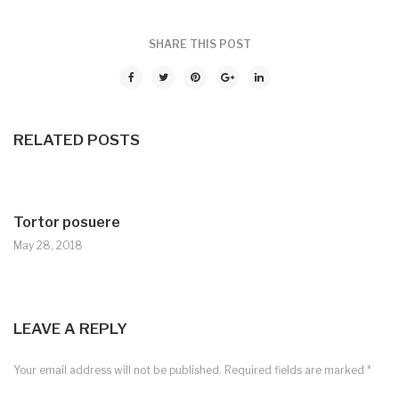
SHARE THIS POST
RELATED POSTS
Tortor posuere
May 28, 2018
LEAVE A REPLY
Your email address will not be published.
Required fields are marked
*