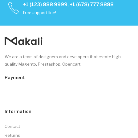
+1 (123) 888 9999, +1 (678) 777 8888
Free support line!
We are a team of designers and developers that create high
quality Magento, Prestashop, Opencart.
Payment
Information
Contact
Returns