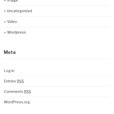
Image
Uncategorized
Video
Wordpress
Meta
Log in
Entries
RSS
Comments
RSS
WordPress.org