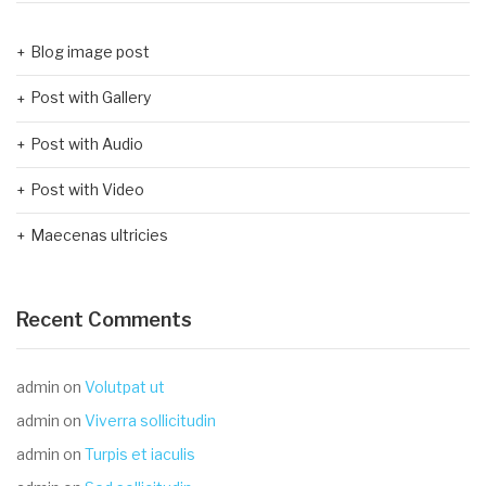
Blog image post
Post with Gallery
Post with Audio
Post with Video
Maecenas ultricies
Recent Comments
admin
on
Volutpat ut
admin
on
Viverra sollicitudin
admin
on
Turpis et iaculis