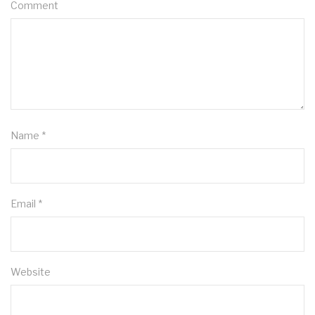
Comment
Name
*
Email
*
Website