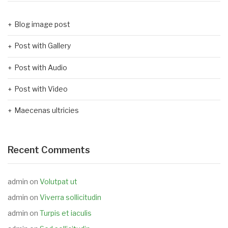
Blog image post
Post with Gallery
Post with Audio
Post with Video
Maecenas ultricies
Recent Comments
admin
on
Volutpat ut
admin
on
Viverra sollicitudin
admin
on
Turpis et iaculis