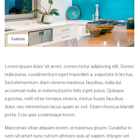
Fashion
Lorem ipsum dolor sit amet, consectetur adipiscing elit. Donec
nulla purus, condimentum eget imperdiet a, vulputate in lectus.
Sed elementum, diam viverra maximus faucibus, nulla dui
accumsan nulla, in euismod justo felis eget purus. Quisque
egestas, velit vitae tempus viverra, metus turpis faucibus
dolor, nec elementum lacus quam ac est. Etiam rhoncus blandit
porta. Cras quis scelerisque lorem.
Maecenas vitae aliquam lorem, id maximus ipsum. Curabitur in
sem sit amet nunc rutrum ultricies quis at sapien. Integer vel