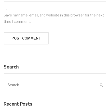
Save my name, email, and website in this browser for the next
time I comment.
Search
Recent Posts