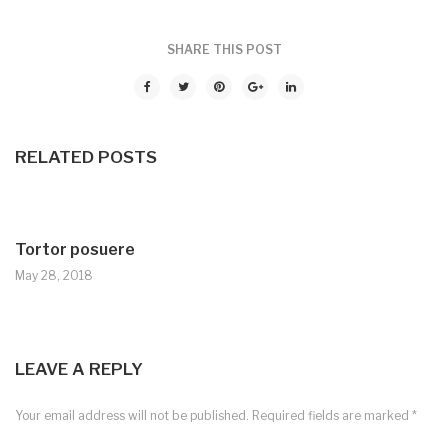
SHARE THIS POST
RELATED POSTS
Tortor posuere
May 28, 2018
LEAVE A REPLY
Your email address will not be published.
Required fields are marked
*