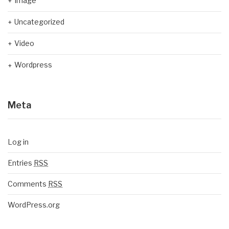
Image
Uncategorized
Video
Wordpress
Meta
Log in
Entries
RSS
Comments
RSS
WordPress.org