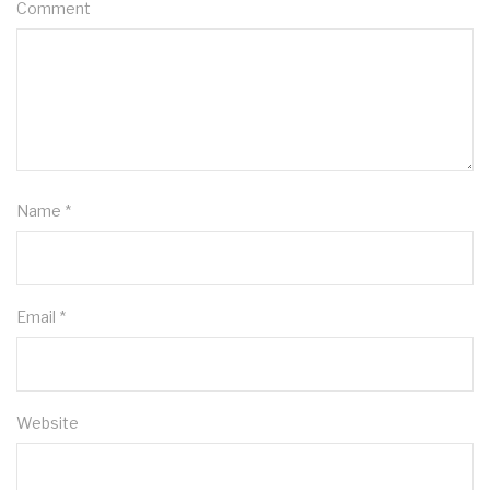
Comment
Name
*
Email
*
Website