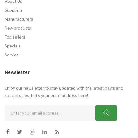
About Us
Suppliers
Manufacturers
New products
Top sellers
Specials
Service
Newsletter
Enjoy our newsletter to stay updated with the latest news and
special sales. Let’s your email address here!