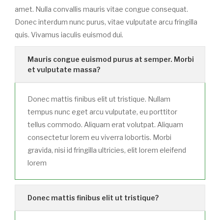
amet. Nulla convallis mauris vitae congue consequat.
Donec interdum nunc purus, vitae vulputate arcu fringilla
quis. Vivamus iaculis euismod dui.
Mauris congue euismod purus at semper. Morbi
et vulputate massa?
Donec mattis finibus elit ut tristique. Nullam
tempus nunc eget arcu vulputate, eu porttitor
tellus commodo. Aliquam erat volutpat. Aliquam
consectetur lorem eu viverra lobortis. Morbi
gravida, nisi id fringilla ultricies, elit lorem eleifend
lorem
Donec mattis finibus elit ut tristique?