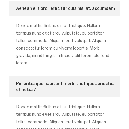
Aenean elit orci, efficitur quis nisl at, accumsan?
Donec mattis finibus elit ut tristique. Nullam
tempus nunc eget arcu vulputate, eu porttitor
tellus commodo. Aliquam erat volutpat. Aliquam
consectetur lorem eu viverra lobortis. Morbi
gravida, nisi id fringilla ultricies, elit lorem eleifend
lorem
Pellentesque habitant morbi tristique senectus
et netus?
Donec mattis finibus elit ut tristique. Nullam
tempus nunc eget arcu vulputate, eu porttitor
tellus commodo. Aliquam erat volutpat. Aliquam