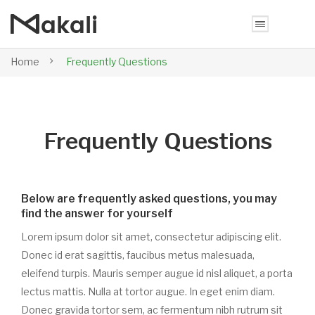
Home
Frequently Questions
Frequently Questions
Below are frequently asked questions, you may
find the answer for yourself
Lorem ipsum dolor sit amet, consectetur adipiscing elit.
Donec id erat sagittis, faucibus metus malesuada,
eleifend turpis. Mauris semper augue id nisl aliquet, a porta
lectus mattis. Nulla at tortor augue. In eget enim diam.
Donec gravida tortor sem, ac fermentum nibh rutrum sit