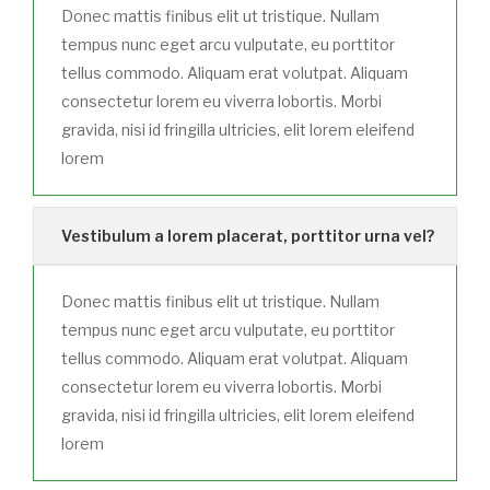
Donec mattis finibus elit ut tristique. Nullam
tempus nunc eget arcu vulputate, eu porttitor
tellus commodo. Aliquam erat volutpat. Aliquam
consectetur lorem eu viverra lobortis. Morbi
gravida, nisi id fringilla ultricies, elit lorem eleifend
lorem
Vestibulum a lorem placerat, porttitor urna vel?
Donec mattis finibus elit ut tristique. Nullam
tempus nunc eget arcu vulputate, eu porttitor
tellus commodo. Aliquam erat volutpat. Aliquam
consectetur lorem eu viverra lobortis. Morbi
gravida, nisi id fringilla ultricies, elit lorem eleifend
lorem