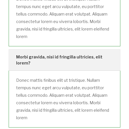
tempus nunc eget arcu vulputate, eu porttitor
tellus commodo. Aliquam erat volutpat. Aliquam
consectetur lorem eu viverra lobortis. Morbi
gravida, nisi id fringilla ultricies, elit lorem eleifend
lorem
Morbi gravida, nisi id fringilla ultricies, elit
lorem?
Donec mattis finibus elit ut tristique. Nullam
tempus nunc eget arcu vulputate, eu porttitor
tellus commodo. Aliquam erat volutpat. Aliquam
consectetur lorem eu viverra lobortis. Morbi
gravida, nisi id fringilla ultricies, elit lorem eleifend
lorem