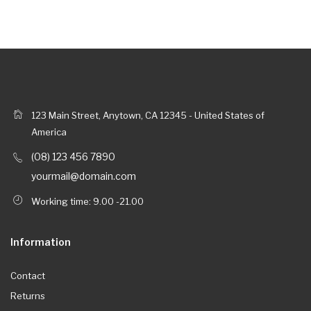
123 Main Street, Anytown, CA 12345 - United States of
America
(08) 123 456 7890
yourmail@domain.com
Working time: 9.00 -21.00
Information
Contact
Returns