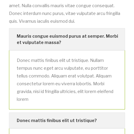
amet. Nulla convallis mauris vitae congue consequat.
Donec interdum nunc purus, vitae vulputate arcu fringilla
quis. Vivamus iaculis euismod dui.
Mauris congue euismod purus at semper. Morbi
et vulputate massa?
Donec mattis finibus elit ut tristique. Nullam
tempus nunc eget arcu vulputate, eu porttitor
tellus commodo. Aliquam erat volutpat. Aliquam
consectetur lorem eu viverra lobortis. Morbi
gravida, nisi id fringilla ultricies, elit lorem eleifend
lorem
Donec mattis finibus elit ut tristique?