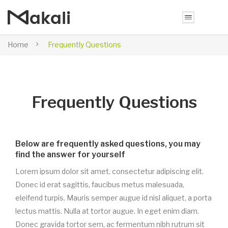
Home
Frequently Questions
Frequently Questions
Below are frequently asked questions, you may
find the answer for yourself
Lorem ipsum dolor sit amet, consectetur adipiscing elit.
Donec id erat sagittis, faucibus metus malesuada,
eleifend turpis. Mauris semper augue id nisl aliquet, a porta
lectus mattis. Nulla at tortor augue. In eget enim diam.
Donec gravida tortor sem, ac fermentum nibh rutrum sit