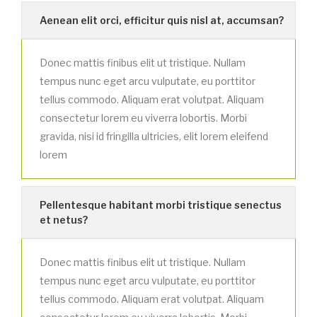
Aenean elit orci, efficitur quis nisl at, accumsan?
Donec mattis finibus elit ut tristique. Nullam
tempus nunc eget arcu vulputate, eu porttitor
tellus commodo. Aliquam erat volutpat. Aliquam
consectetur lorem eu viverra lobortis. Morbi
gravida, nisi id fringilla ultricies, elit lorem eleifend
lorem
Pellentesque habitant morbi tristique senectus
et netus?
Donec mattis finibus elit ut tristique. Nullam
tempus nunc eget arcu vulputate, eu porttitor
tellus commodo. Aliquam erat volutpat. Aliquam