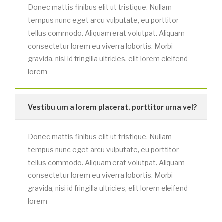
Donec mattis finibus elit ut tristique. Nullam
tempus nunc eget arcu vulputate, eu porttitor
tellus commodo. Aliquam erat volutpat. Aliquam
consectetur lorem eu viverra lobortis. Morbi
gravida, nisi id fringilla ultricies, elit lorem eleifend
lorem
Vestibulum a lorem placerat, porttitor urna vel?
Donec mattis finibus elit ut tristique. Nullam
tempus nunc eget arcu vulputate, eu porttitor
tellus commodo. Aliquam erat volutpat. Aliquam
consectetur lorem eu viverra lobortis. Morbi
gravida, nisi id fringilla ultricies, elit lorem eleifend
lorem