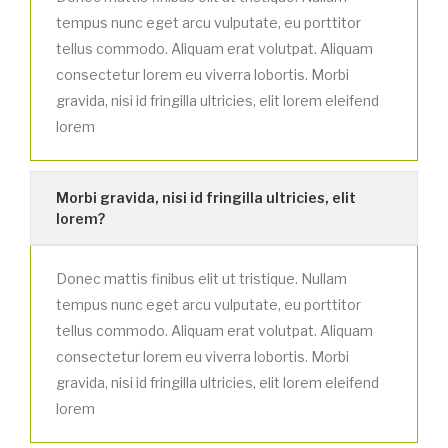
tempus nunc eget arcu vulputate, eu porttitor
tellus commodo. Aliquam erat volutpat. Aliquam
consectetur lorem eu viverra lobortis. Morbi
gravida, nisi id fringilla ultricies, elit lorem eleifend
lorem
Morbi gravida, nisi id fringilla ultricies, elit
lorem?
Donec mattis finibus elit ut tristique. Nullam
tempus nunc eget arcu vulputate, eu porttitor
tellus commodo. Aliquam erat volutpat. Aliquam
consectetur lorem eu viverra lobortis. Morbi
gravida, nisi id fringilla ultricies, elit lorem eleifend
lorem