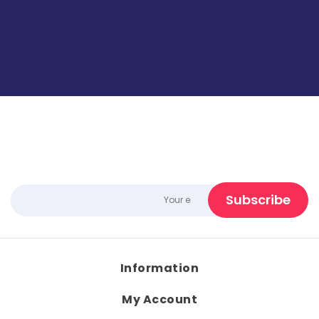
Information
My Account