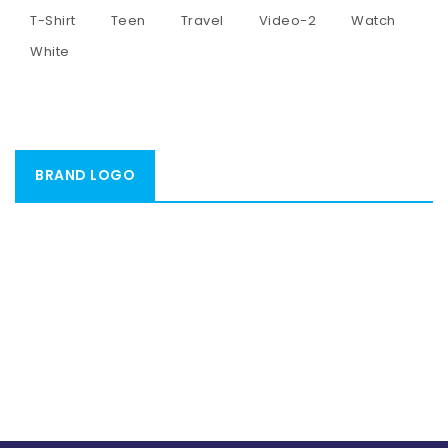
T-Shirt
Teen
Travel
Video-2
Watch
White
BRAND LOGO