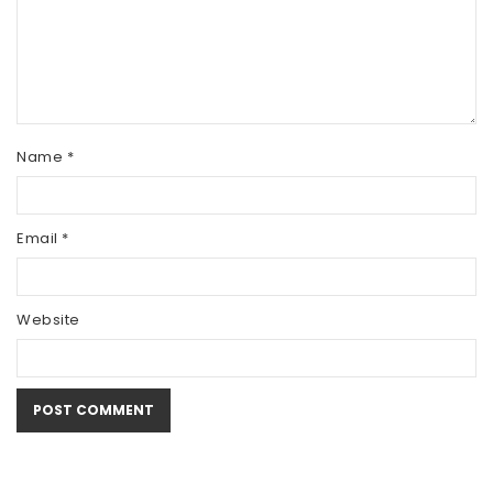
Name
*
Email
*
Website