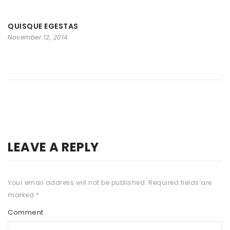
QUISQUE EGESTAS
November 12, 2014
LEAVE A REPLY
Your email address will not be published.
Required fields are
marked
*
Comment