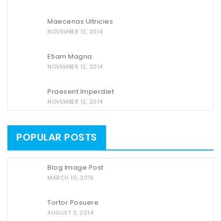
Maecenas Ultricies
NOVEMBER 12, 2014
Etiam Magna
NOVEMBER 12, 2014
Praesent Imperdiet
NOVEMBER 12, 2014
POPULAR POSTS
Blog Image Post
MARCH 10, 2015
Tortor Posuere
AUGUST 3, 2014