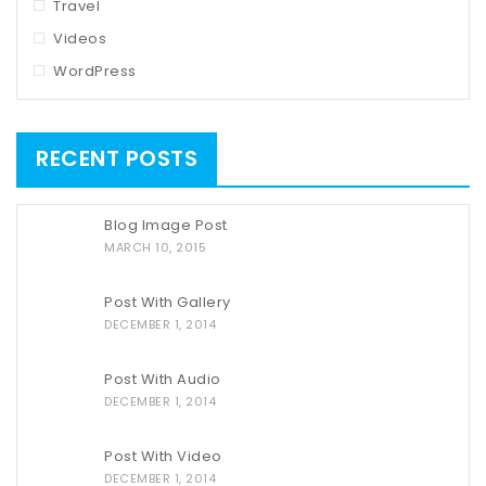
Travel
Videos
WordPress
RECENT POSTS
Blog Image Post
MARCH 10, 2015
Post With Gallery
DECEMBER 1, 2014
Post With Audio
DECEMBER 1, 2014
Post With Video
DECEMBER 1, 2014