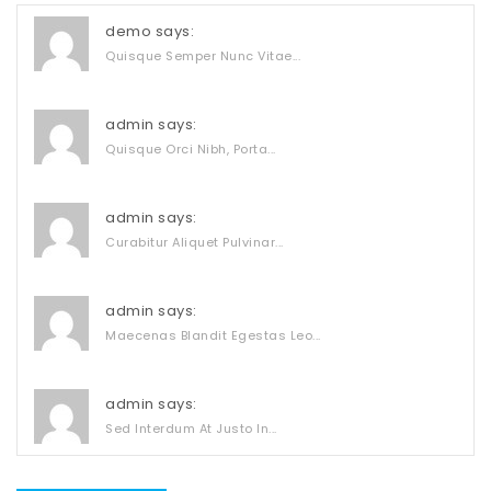
demo says:
Quisque Semper Nunc Vitae...
admin says:
Quisque Orci Nibh, Porta...
admin says:
Curabitur Aliquet Pulvinar...
admin says:
Maecenas Blandit Egestas Leo...
admin says:
Sed Interdum At Justo In...