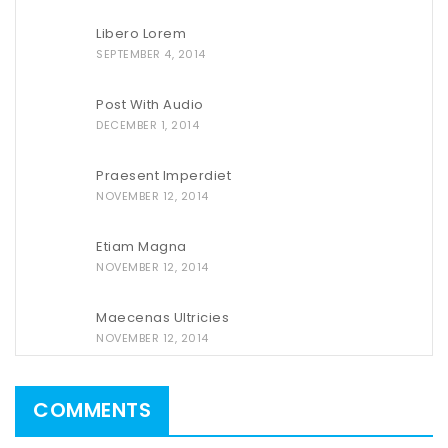
Libero Lorem
SEPTEMBER 4, 2014
Post With Audio
DECEMBER 1, 2014
Praesent Imperdiet
NOVEMBER 12, 2014
Etiam Magna
NOVEMBER 12, 2014
Maecenas Ultricies
NOVEMBER 12, 2014
COMMENTS