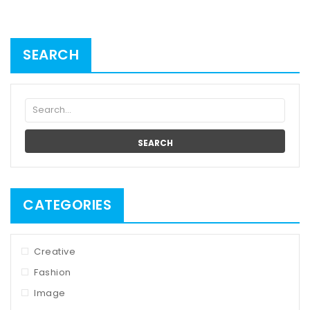
SEARCH
SEARCH
CATEGORIES
Creative
Fashion
Image