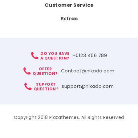
Customer Service
Extras
DO YOU HAVE
+0123 456 789
A QUESTION?
OFFER
Contact@nikado.com
QUESTION?
SUPPORT
support@nikado.com
QUESTION?
Copyright 2018 Plazathemes. All Rights Reserved