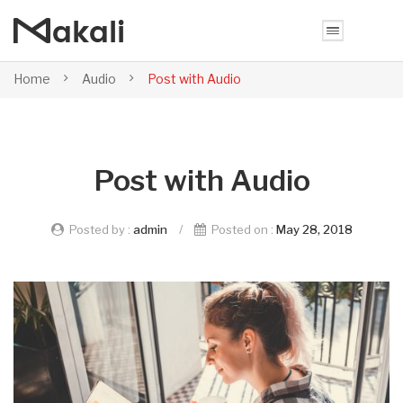
Home
Audio
Post with Audio
Post with Audio
Posted by :
admin
/
Posted on :
May 28, 2018