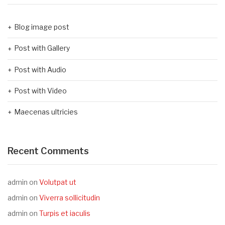
Blog image post
Post with Gallery
Post with Audio
Post with Video
Maecenas ultricies
Recent Comments
admin
on
Volutpat ut
admin
on
Viverra sollicitudin
admin
on
Turpis et iaculis