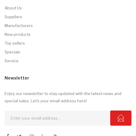
About Us
Suppliers
Manufacturers
New products
Top sellers
Specials
Service
Newsletter
Enjoy our newsletter to stay updated with the latest news and
special sales. Let's your email address here!