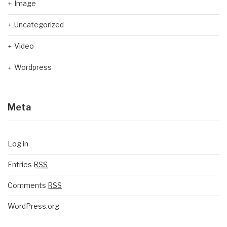
Image
Uncategorized
Video
Wordpress
Meta
Log in
Entries
RSS
Comments
RSS
WordPress.org