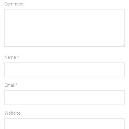
Comment
Name
*
Email
*
Website