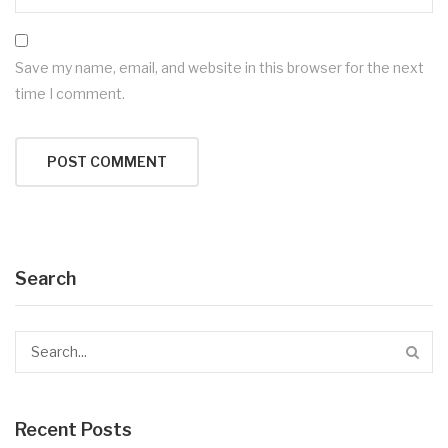
Save my name, email, and website in this browser for the next
time I comment.
Search
Recent Posts