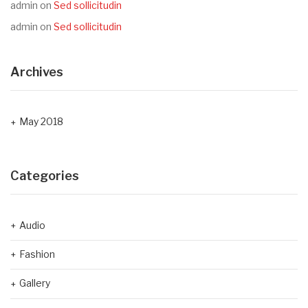
admin
on
Sed sollicitudin
admin
on
Sed sollicitudin
Archives
May 2018
Categories
Audio
Fashion
Gallery