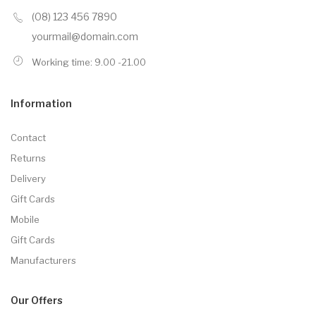
(08) 123 456 7890
yourmail@domain.com
Working time: 9.00 -21.00
Information
Contact
Returns
Delivery
Gift Cards
Mobile
Gift Cards
Manufacturers
Our Offers