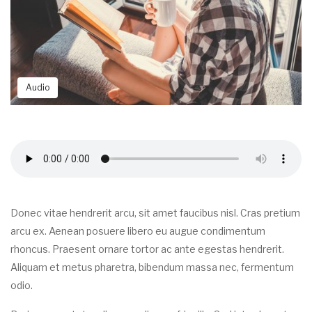
Audio
Donec vitae hendrerit arcu, sit amet faucibus nisl. Cras pretium
arcu ex. Aenean posuere libero eu augue condimentum
rhoncus. Praesent ornare tortor ac ante egestas hendrerit.
Aliquam et metus pharetra, bibendum massa nec, fermentum
odio.