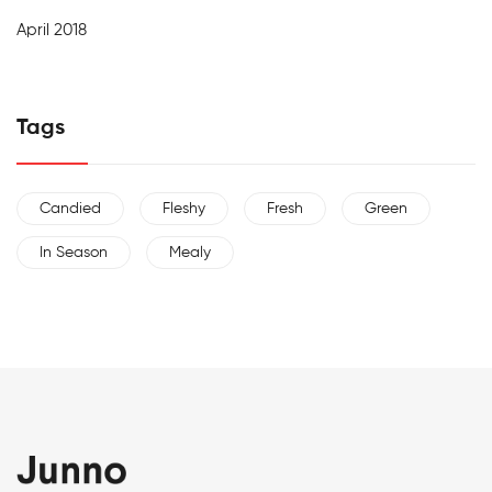
April 2018
Tags
Candied
Fleshy
Fresh
Green
In Season
Mealy