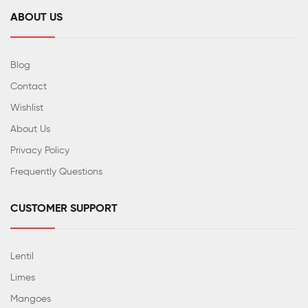
ABOUT US
Blog
Contact
Wishlist
About Us
Privacy Policy
Frequently Questions
CUSTOMER SUPPORT
Lentil
Limes
Mangoes