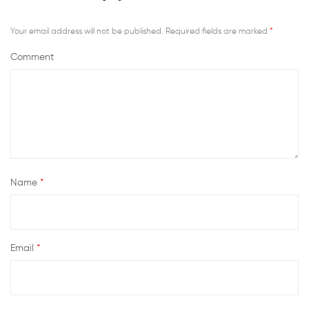
Your email address will not be published.
Required fields are marked
*
Comment
Name
*
Email
*