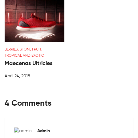
BERRIES
,
STONE FRUIT
,
TROPICAL AND EXOTIC
Maecenas Ultricies
April 24, 2018
4 Comments
Admin