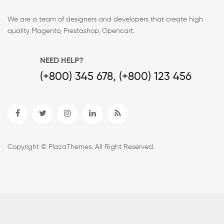
We are a team of designers and developers that create high
quality Magento, Prestashop, Opencart.
NEED HELP?
(+800) 345 678, (+800) 123 456
Copyright © PlazaThemes. All Right Reserved.