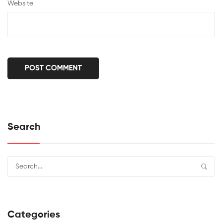
Website
Search
Categories