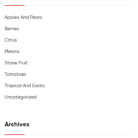
Apples And Pears
Berries
Citrus
Melons
Stone Fruit
Tomatoes
Tropical And Exotic
Uncategorized
Archives