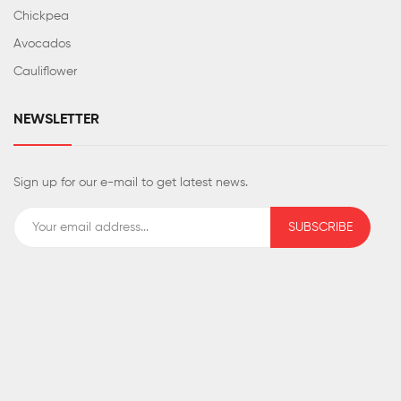
Chickpea
Avocados
Cauliflower
NEWSLETTER
Sign up for our e-mail to get latest news.
SUBSCRIBE