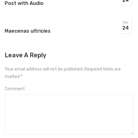
24
Post with Audio
Apr
24
Maecenas ultricies
Leave A Reply
Your email address will not be published.
Required fields are
marked
*
Comment