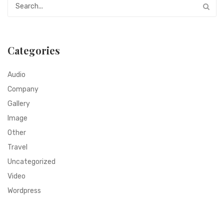
Categories
Audio
Company
Gallery
Image
Other
Travel
Uncategorized
Video
Wordpress