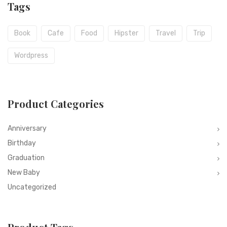
Tags
Book
Cafe
Food
Hipster
Travel
Trip
Wordpress
Product Categories
Anniversary
Birthday
Graduation
New Baby
Uncategorized