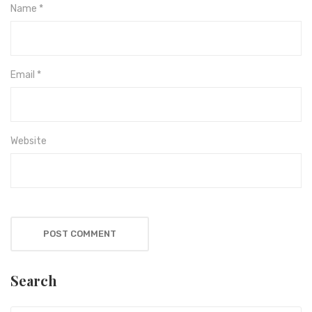
Name
*
Email
*
Website
Search